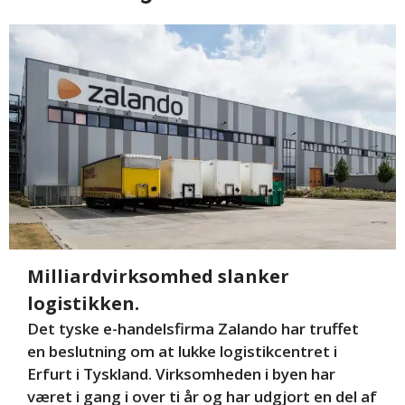
Milliardvirksomhed slanker
logistikken.
Det tyske e-handelsfirma Zalando har truffet
en beslutning om at lukke logistikcentret i
Erfurt i Tyskland. Virksomheden i byen har
været i gang i over ti år og har udgjort en del af