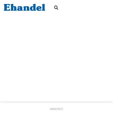
ANNONCE