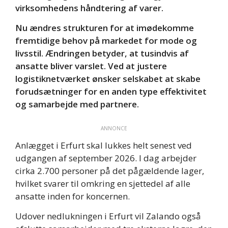
virksomhedens håndtering af varer.
Nu ændres strukturen for at imødekomme
fremtidige behov på markedet for mode og
livsstil. Ændringen betyder, at tusindvis af
ansatte bliver varslet. Ved at justere
logistiknetværket ønsker selskabet at skabe
forudsætninger for en anden type effektivitet
og samarbejde med partnere.
ANNONCE
Anlægget i Erfurt skal lukkes helt senest ved
udgangen af september 2026. I dag arbejder
cirka 2.700 personer på det pågældende lager,
hvilket svarer til omkring en sjettedel af alle
ansatte inden for koncernen.
Udover nedlukningen i Erfurt vil Zalando også