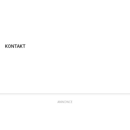
KONTAKT
ANNONCE