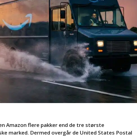
en Amazon flere pakker end de tre største
nske marked. Dermed overgår de United States Postal