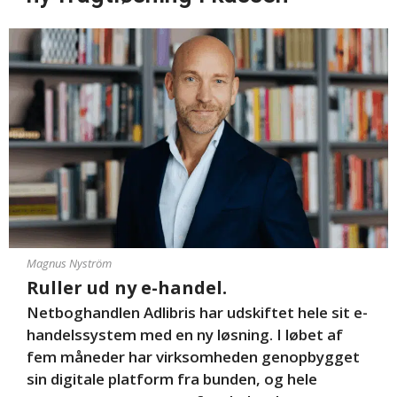
Magnus Nyström
Ruller ud ny e-handel.
Netboghandlen Adlibris har udskiftet hele sit e-
handelssystem med en ny løsning. I løbet af
fem måneder har virksomheden genopbygget
sin digitale platform fra bunden, og hele