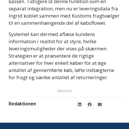
kassen. Tidligere lå denne funktion som en
separat integration, men nu er leveringsdata fra
Ingrid koblet sammen med Kustoms fragtvælger
til en sammenhængende del af købsflowet.
Systemet kan dermed aflæse kundens
information i realtid for at styre, hvilke
leveringsmuligheder der vises på skærmen.
Strategien er at præsentere de rigtige
alternativer for hver enkelt køber for at øge
antallet af gennemførte køb, løfte indtægterne
for fragt og sænke antallet af returneringer.
ANNONCE
Redaktionen