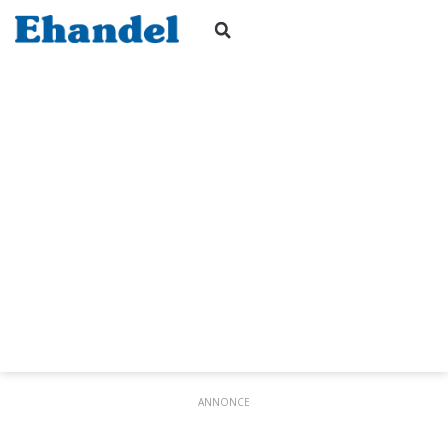
ANNONCE