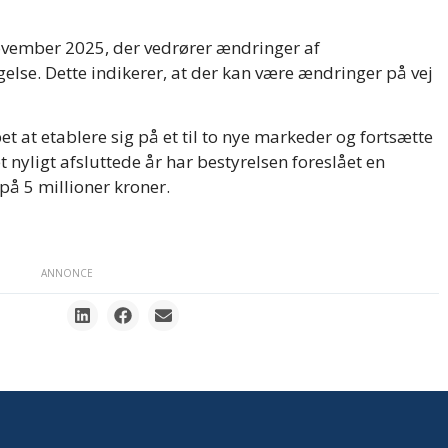
ovember 2025, der vedrører ændringer af
else. Dette indikerer, at der kan være ændringer på vej
t at etablere sig på et til to nye markeder og fortsætte
t nyligt afsluttede år har bestyrelsen foreslået en
på 5 millioner kroner.
ANNONCE