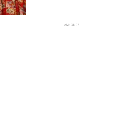
ANNONCE