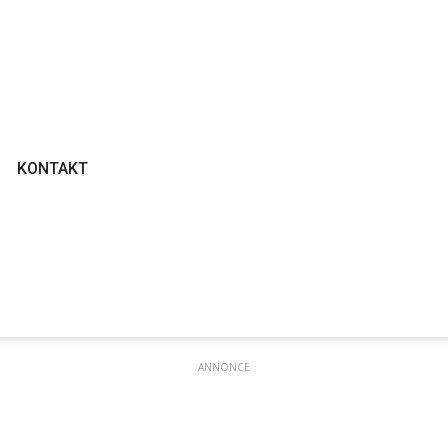
KONTAKT
ANNONCE