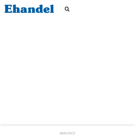
ANNONCE