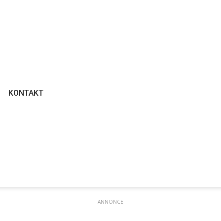
KONTAKT
ANNONCE