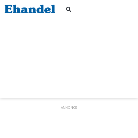
ANNONCE