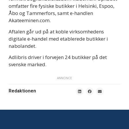
omfatter fire fysiske butikker i Helsinki, Espoo,
Åbo og Tammerfors, samt e-handlen
Akateeminen.com.
Aftalen går ud på at koble virksomhedens
digitale e-handel med etablerede butikker i
nabolandet.
Adlibris driver i forvejen 24 butikker på det
svenske marked.
ANNONCE
Redaktionen