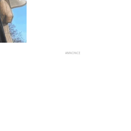
ANNONCE