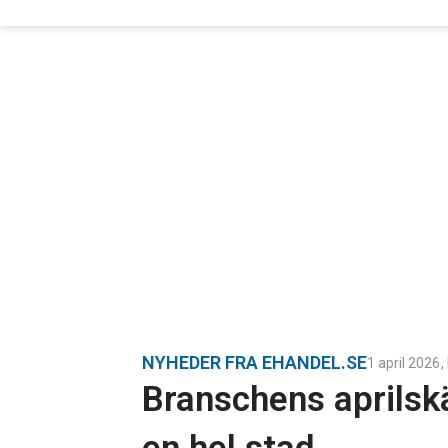
NYHEDER FRA EHANDEL.SE
1 april 2026
,
Branschens aprilsk