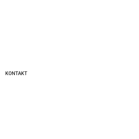
KONTAKT