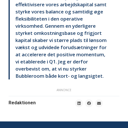
effektivisere vores arbejdskapital samt
styrke vores balance og samtidig øge
fleksibiliteten i den operative
virksomhed. Gennem en yderligere
styrket omkostningsbase og frigjort
kapital skaber vi større plads til lønsom
vækst og udvidede forudsætninger for
at accelerere det positive momentum,
vi etablerede i Q1. Jeg er derfor
overbevist om, at vi nu styrker
Bubbleroom både kort- og langsigtet.
ANNONCE
Redaktionen