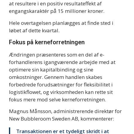
at resultere i en positiv resultateffekt af
engangskaraktér på 15 millioner kroner.
Hele overtagelsen planlægges at finde sted i
løbet af dette kvartal.
Fokus på kerneforretningen
Ændringen præsenteres som en del af e-
forhandlerens igangværende arbejde med at
optimere sin kapitalbinding og sine
omkostninger. Gennem handlen skabes
forbedrede forudsætninger for fleksibilitet i
logistikflowet, og virksomheden kan rette sit
fokus mere mod selve kerneforretningen.
Magnus Månsson, administrerende direktør for
New Bubbleroom Sweden AB, kommenterer:
Transaktionen er et tydeligt skridt i at