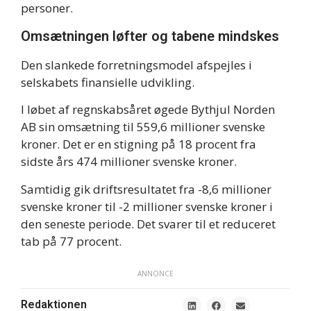
personer.
Omsætningen løfter og tabene mindskes
Den slankede forretningsmodel afspejles i
selskabets finansielle udvikling.
I løbet af regnskabsåret øgede Bythjul Norden
AB sin omsætning til 559,6 millioner svenske
kroner. Det er en stigning på 18 procent fra
sidste års 474 millioner svenske kroner.
Samtidig gik driftsresultatet fra -8,6 millioner
svenske kroner til -2 millioner svenske kroner i
den seneste periode. Det svarer til et reduceret
tab på 77 procent.
ANNONCE
Redaktionen