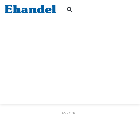
ANNONCE