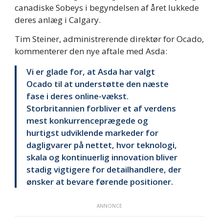
canadiske Sobeys i begyndelsen af året lukkede
deres anlæg i Calgary.
Tim Steiner, administrerende direktør for Ocado,
kommenterer den nye aftale med Asda:
Vi er glade for, at Asda har valgt
Ocado til at understøtte den næste
fase i deres online-vækst.
Storbritannien forbliver et af verdens
mest konkurrenceprægede og
hurtigst udviklende markeder for
dagligvarer på nettet, hvor teknologi,
skala og kontinuerlig innovation bliver
stadig vigtigere for detailhandlere, der
ønsker at bevare førende positioner.
ANNONCE