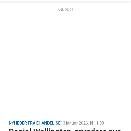
ANNONCE
NYHEDER FRA EHANDEL.SE
13 januar 2026
, kl
11:38