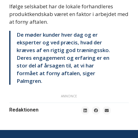
Ifølge selskabet har de lokale forhandleres
produktkendskab været en faktor i arbejdet med
at forny aftalen.
De møder kunder hver dag og er
eksperter og ved præcis, hvad der
kræves af en rigtig god træningssko.
Deres engagement og erfaring er en
stor del af årsagen til, at vi har
formået at forny aftalen, siger
Palmgren.
ANNONCE
Redaktionen