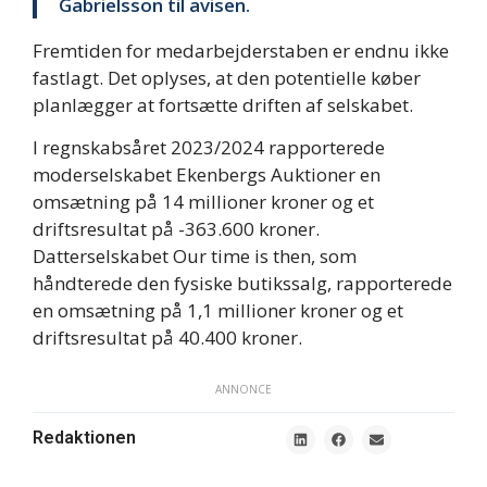
Gabrielsson til avisen.
Fremtiden for medarbejderstaben er endnu ikke
fastlagt. Det oplyses, at den potentielle køber
planlægger at fortsætte driften af selskabet.
I regnskabsåret 2023/2024 rapporterede
moderselskabet Ekenbergs Auktioner en
omsætning på 14 millioner kroner og et
driftsresultat på -363.600 kroner.
Datterselskabet Our time is then, som
håndterede den fysiske butikssalg, rapporterede
en omsætning på 1,1 millioner kroner og et
driftsresultat på 40.400 kroner.
ANNONCE
Redaktionen