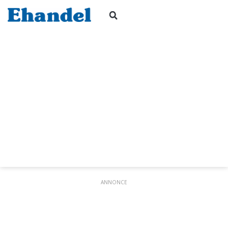
ANNONCE