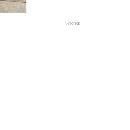
ANNONCE