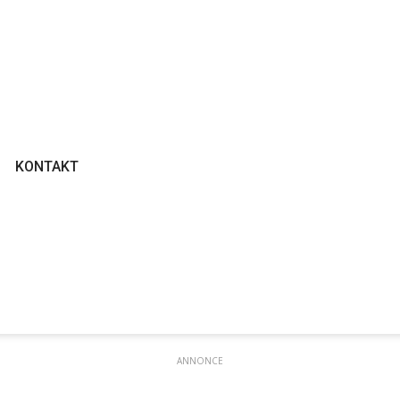
KONTAKT
ANNONCE