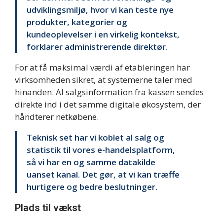
udviklingsmiljø, hvor vi kan teste nye
produkter, kategorier og
kundeoplevelser i en virkelig kontekst,
forklarer administrerende direktør.
For at få maksimal værdi af etableringen har
virksomheden sikret, at systemerne taler med
hinanden. Al salgsinformation fra kassen sendes
direkte ind i det samme digitale økosystem, der
håndterer netkøbene.
Teknisk set har vi koblet al salg og
statistik til vores e-handelsplatform,
så vi har en og samme datakilde
uanset kanal. Det gør, at vi kan træffe
hurtigere og bedre beslutninger.
Plads til vækst