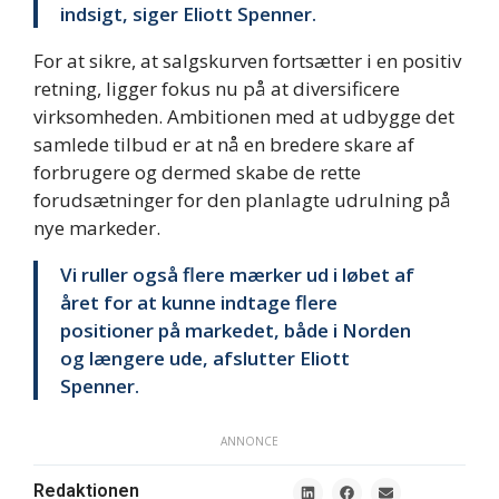
indsigt, siger Eliott Spenner.
For at sikre, at salgskurven fortsætter i en positiv
retning, ligger fokus nu på at diversificere
virksomheden. Ambitionen med at udbygge det
samlede tilbud er at nå en bredere skare af
forbrugere og dermed skabe de rette
forudsætninger for den planlagte udrulning på
nye markeder.
Vi ruller også flere mærker ud i løbet af
året for at kunne indtage flere
positioner på markedet, både i Norden
og længere ude, afslutter Eliott
Spenner.
ANNONCE
Redaktionen