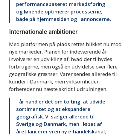
performancebaseret markedsføring
og løbende optimerer processerne,
både på hjemmesiden og i annoncerne.
Internationale ambitioner
Med platformen på plads rettes blikket nu mod
nye markeder. Planen for indeværende år
involverer en udvikling af, hvad der tilbydes
forbrugerne, men også en udvidelse over flere
geografiske grænser. Varer sendes allerede til
kunder i Danmark, men virksomheden
forbereder nu næste skridt i udrulningen.
I år handler det om to ting: at udvide
sortimentet og at ekspandere
geografisk. Vi sælger allerede til
Sverige og Danmark, men i løbet af
året lancerer vi en ny e-handelskanal,