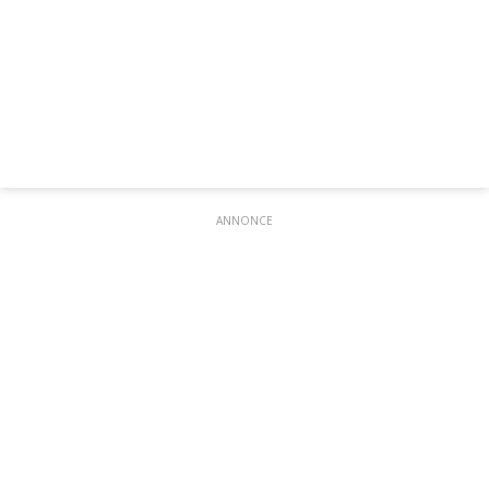
ANNONCE