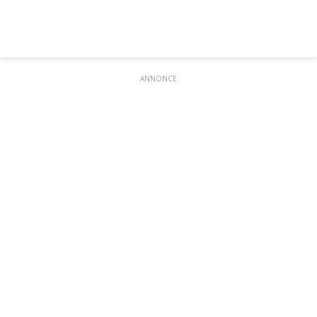
ANNONCE