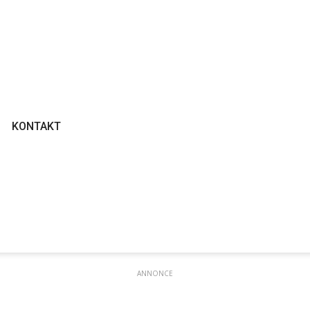
KONTAKT
ANNONCE