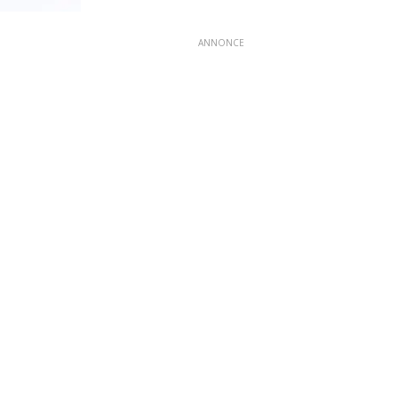
ANNONCE