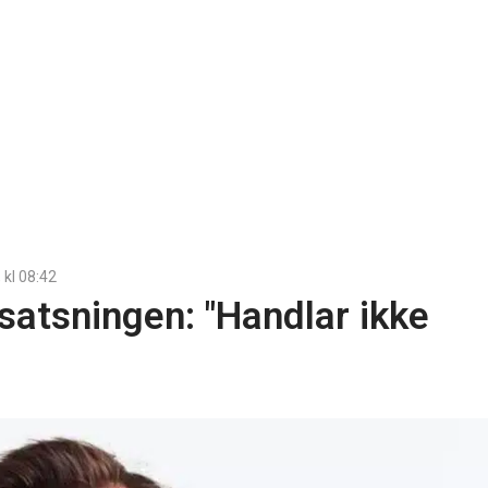
, kl
08:42
satsningen: "Handlar ikke