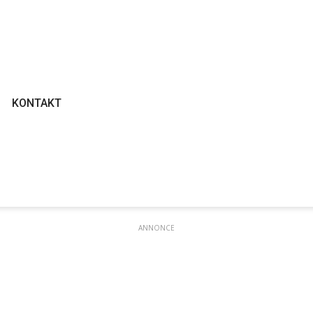
KONTAKT
ANNONCE