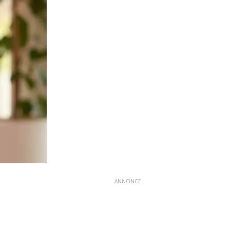
ANNONCE