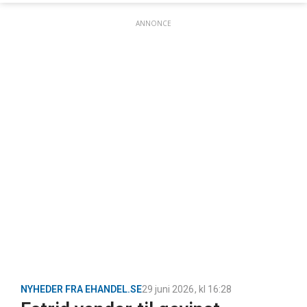
ANNONCE
NYHEDER FRA EHANDEL.SE
29 juni 2026
, kl
16:28