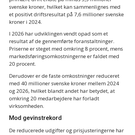
svenske kroner, hvilket kan sammenlignes med
et positivt driftsresultat på 7,6 millioner svenske
kroner i 2024.
I 2026 har udviklingen vendt opad som et
resultat af de gennemførte foranstaltninger.
Priserne er steget med omkring 8 procent, mens
markedsføringsomkostningerne er faldet med
20 procent.
Derudover er de faste omkostninger reduceret
med 40 millioner svenske kroner mellem 2024
og 2026, hvilket blandt andet har betydet, at
omkring 20 medarbejdere har forladt
virksomheden.
Mod gevinstrekord
De reducerede udgifter og prisjusteringerne har