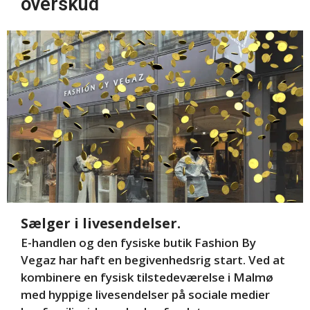
overskud
Sælger i livesendelser.
E-handlen og den fysiske butik Fashion By
Vegaz har haft en begivenhedsrig start. Ved at
kombinere en fysisk tilstedeværelse i Malmø
med hyppige livesendelser på sociale medier