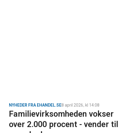
NYHEDER FRA EHANDEL.SE
8 april 2026
, kl
14:08
Familievirksomheden vokser
over 2.000 procent - vender til