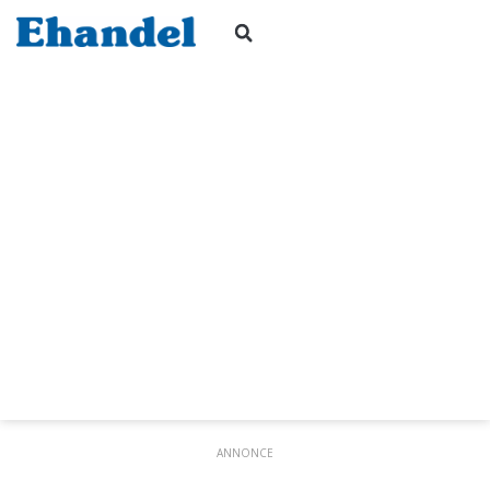
ANNONCE