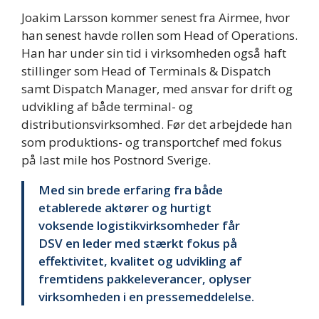
Joakim Larsson kommer senest fra Airmee, hvor
han senest havde rollen som Head of Operations.
Han har under sin tid i virksomheden også haft
stillinger som Head of Terminals & Dispatch
samt Dispatch Manager, med ansvar for drift og
udvikling af både terminal- og
distributionsvirksomhed. Før det arbejdede han
som produktions- og transportchef med fokus
på last mile hos Postnord Sverige.
Med sin brede erfaring fra både
etablerede aktører og hurtigt
voksende logistikvirksomheder får
DSV en leder med stærkt fokus på
effektivitet, kvalitet og udvikling af
fremtidens pakkeleverancer, oplyser
virksomheden i en pressemeddelelse.