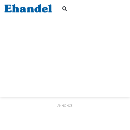
ANNONCE