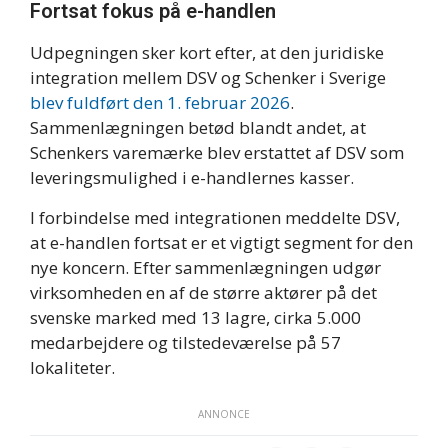
Fortsat fokus på e-handlen
Udpegningen sker kort efter, at den juridiske
integration mellem DSV og Schenker i Sverige
blev fuldført den 1. februar 2026
.
Sammenlægningen betød blandt andet, at
Schenkers varemærke blev erstattet af DSV som
leveringsmulighed i e-handlernes kasser.
I forbindelse med integrationen meddelte DSV,
at e-handlen fortsat er et vigtigt segment for den
nye koncern. Efter sammenlægningen udgør
virksomheden en af de større aktører på det
svenske marked med 13 lagre, cirka 5.000
medarbejdere og tilstedeværelse på 57
lokaliteter.
ANNONCE