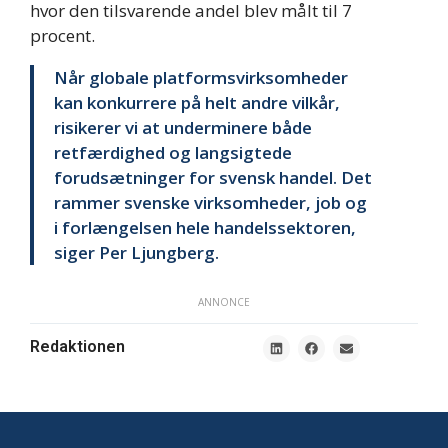
hvor den tilsvarende andel blev målt til 7
procent.
Når globale platformsvirksomheder
kan konkurrere på helt andre vilkår,
risikerer vi at underminere både
retfærdighed og langsigtede
forudsætninger for svensk handel. Det
rammer svenske virksomheder, job og
i forlængelsen hele handelssektoren,
siger Per Ljungberg.
ANNONCE
Redaktionen