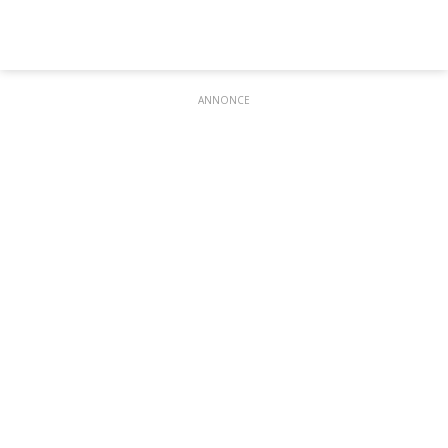
ANNONCE