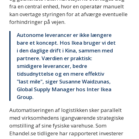
fra en central enhed, hvor en operatør manuelt
kan overtage styringen for at afværge eventuelle
forhindringer på vejen.
Autonome leverancer er ikke længere
bare et koncept. Hos Ikea bruger vi det
i den daglige drift i Kina, sammen med
partnere. Værdien er praktisk:
smidigere leverancer, bedre
tidsudnyttelse og en mere effektiv
"last mile", siger Susanne Waidzunas,
Global Supply Manager hos Inter Ikea
Group.
Automatiseringen af logistikken sker parallelt
med virksomhedens igangværende strategiske
omstilling af sine fysiske varehuse. Som
Ehandel.se tidligere har rapporteret investerer