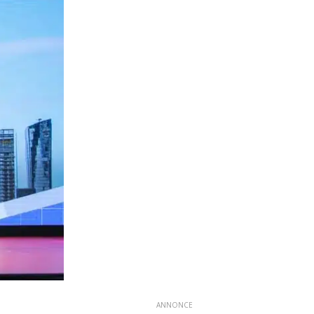
ANNONCE