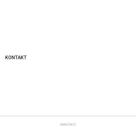
KONTAKT
ANNONCE