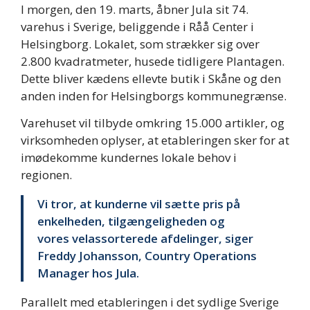
I morgen, den 19. marts, åbner Jula sit 74.
varehus i Sverige, beliggende i Råå Center i
Helsingborg. Lokalet, som strækker sig over
2.800 kvadratmeter, husede tidligere Plantagen.
Dette bliver kædens ellevte butik i Skåne og den
anden inden for Helsingborgs kommunegrænse.
Varehuset vil tilbyde omkring 15.000 artikler, og
virksomheden oplyser, at etableringen sker for at
imødekomme kundernes lokale behov i
regionen.
Vi tror, at kunderne vil sætte pris på
enkelheden, tilgængeligheden og
vores velassorterede afdelinger, siger
Freddy Johansson, Country Operations
Manager hos Jula.
Parallelt med etableringen i det sydlige Sverige