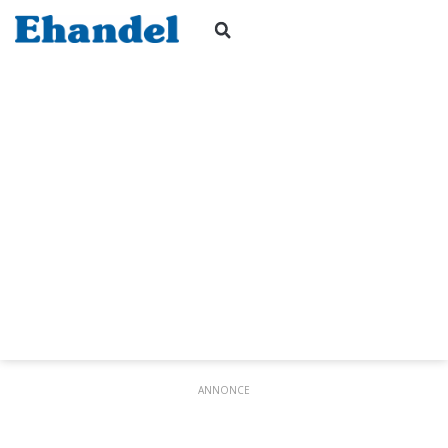
ANNONCE