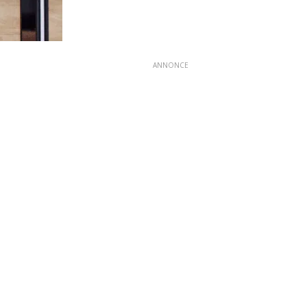
ANNONCE