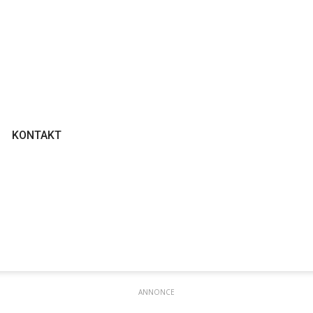
KONTAKT
ANNONCE