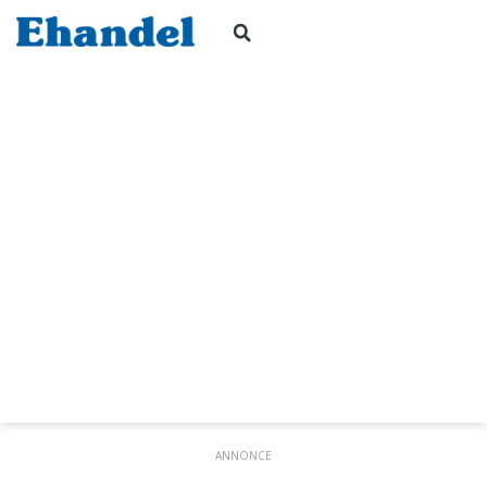
ANNONCE