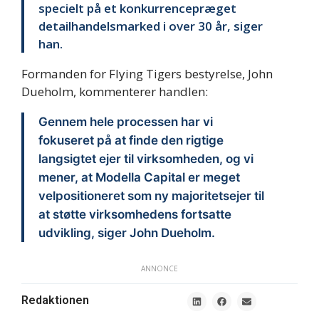
specielt på et konkurrencepræget
detailhandelsmarked i over 30 år, siger
han.
Formanden for Flying Tigers bestyrelse, John
Dueholm, kommenterer handlen:
Gennem hele processen har vi
fokuseret på at finde den rigtige
langsigtet ejer til virksomheden, og vi
mener, at Modella Capital er meget
velpositioneret som ny majoritetsejer til
at støtte virksomhedens fortsatte
udvikling, siger John Dueholm.
ANNONCE
Redaktionen