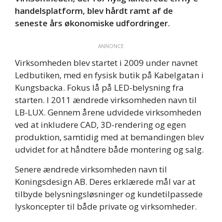
handelsplatform, blev hårdt ramt af de
seneste års økonomiske udfordringer.
ANNONCE
Virksomheden blev startet i 2009 under navnet
Ledbutiken, med en fysisk butik på Kabelgatan i
Kungsbacka. Fokus lå på LED-belysning fra
starten. I 2011 ændrede virksomheden navn til
LB-LUX. Gennem årene udvidede virksomheden
ved at inkludere CAD, 3D-rendering og egen
produktion, samtidig med at bemandingen blev
udvidet for at håndtere både montering og salg.
Senere ændrede virksomheden navn til
Koningsdesign AB. Deres erklærede mål var at
tilbyde belysningsløsninger og kundetilpassede
lyskoncepter til både private og virksomheder.