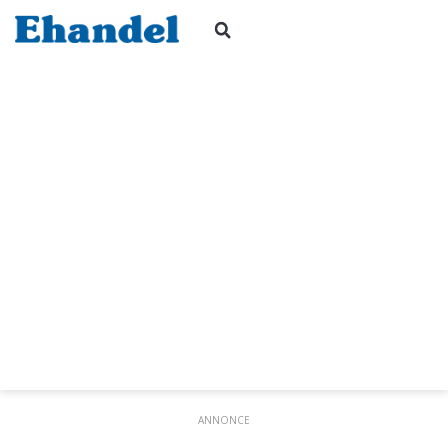
ANNONCE