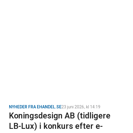
NYHEDER FRA EHANDEL.SE
23 juni 2026
, kl
14:19
Koningsdesign AB (tidligere
LB-Lux) i konkurs efter e-