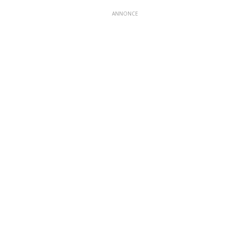
ANNONCE