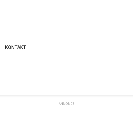
KONTAKT
ANNONCE