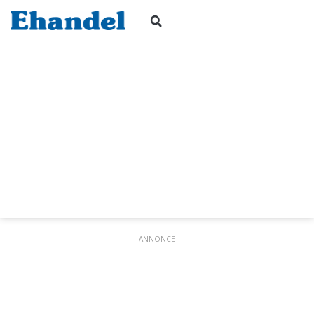
ANNONCE