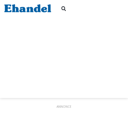
ANNONCE