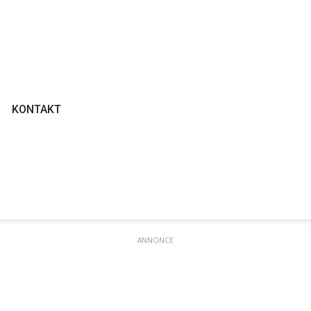
KONTAKT
ANNONCE