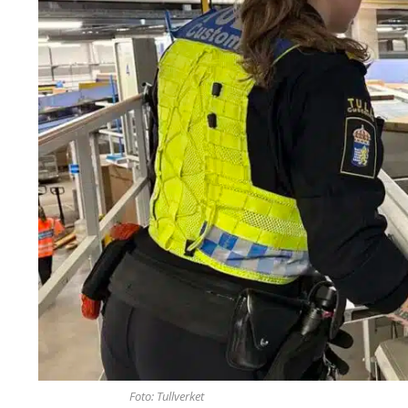
Foto: Tullverket