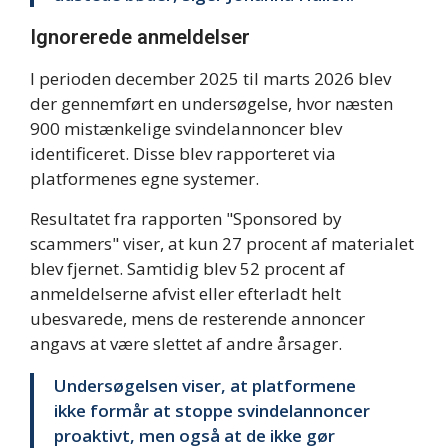
Ignorerede anmeldelser
I perioden december 2025 til marts 2026 blev
der gennemført en undersøgelse, hvor næsten
900 mistænkelige svindelannoncer blev
identificeret. Disse blev rapporteret via
platformenes egne systemer.
Resultatet fra rapporten "Sponsored by
scammers" viser, at kun 27 procent af materialet
blev fjernet. Samtidig blev 52 procent af
anmeldelserne afvist eller efterladt helt
ubesvarede, mens de resterende annoncer
angavs at være slettet af andre årsager.
Undersøgelsen viser, at platformene
ikke formår at stoppe svindelannoncer
proaktivt, men også at de ikke gør