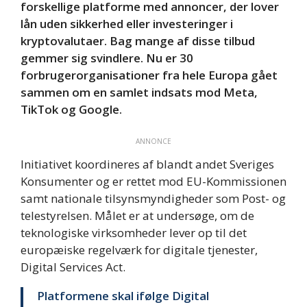
forskellige platforme med annoncer, der lover
lån uden sikkerhed eller investeringer i
kryptovalutaer. Bag mange af disse tilbud
gemmer sig svindlere. Nu er 30
forbrugerorganisationer fra hele Europa gået
sammen om en samlet indsats mod Meta,
TikTok og Google.
ANNONCE
Initiativet koordineres af blandt andet Sveriges
Konsumenter og er rettet mod EU-Kommissionen
samt nationale tilsynsmyndigheder som Post- og
telestyrelsen. Målet er at undersøge, om de
teknologiske virksomheder lever op til det
europæiske regelværk for digitale tjenester,
Digital Services Act.
Platformene skal ifølge Digital