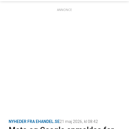
ANNONCE
NYHEDER FRA EHANDEL.SE
21 maj 2026
, kl
08:42