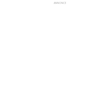
ANNONCE