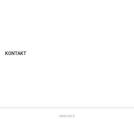
KONTAKT
ANNONCE