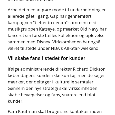
Arbejdet med at gøre mode til underholdning er
allerede gået i gang. Gap har gennemført
kampagnen ”better in denim” sammen med
musikgruppen Katseye, og mærket Old Navy har
lanceret sin første fælles kollektion og oplevelse
sammen med Disney. Virksomheden har også
været til stede under NBA's All-Star-weekend.
Vil skabe fans i stedet for kunder
Ifølge administrerende direktør Richard Dickson
køber dagens kunder ikke kun tøj, men de søger
mærker, der deltager i kulturelle samtaler.
Gennem den nye strategi skal virksomheden
skabe bevægelser og fans, snarere end blot
kunder.
Pam Kaufman skal bruge sine kontakter inden