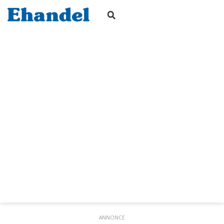
ANNONCE