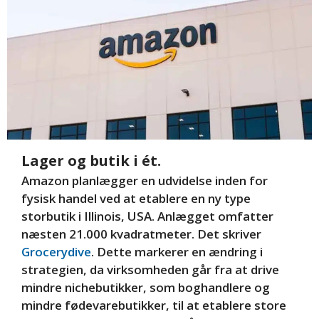
Lager og butik i ét.
Amazon planlægger en udvidelse inden for
fysisk handel ved at etablere en ny type
storbutik i Illinois, USA. Anlægget omfatter
næsten 21.000 kvadratmeter. Det skriver
Grocerydive
. Dette markerer en ændring i
strategien, da virksomheden går fra at drive
mindre nichebutikker, som boghandlere og
mindre fødevarebutikker, til at etablere store