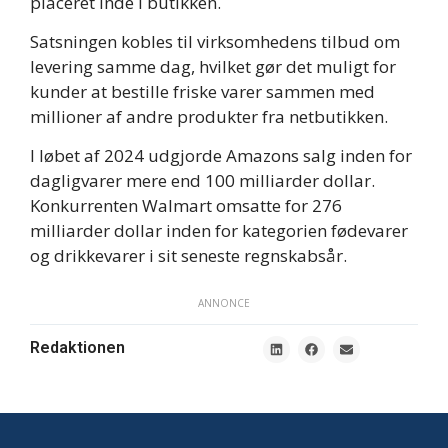
placeret inde i butikken.
Satsningen kobles til virksomhedens tilbud om
levering samme dag, hvilket gør det muligt for
kunder at bestille friske varer sammen med
millioner af andre produkter fra netbutikken.
I løbet af 2024 udgjorde Amazons salg inden for
dagligvarer mere end 100 milliarder dollar.
Konkurrenten Walmart omsatte for 276
milliarder dollar inden for kategorien fødevarer
og drikkevarer i sit seneste regnskabsår.
ANNONCE
Redaktionen