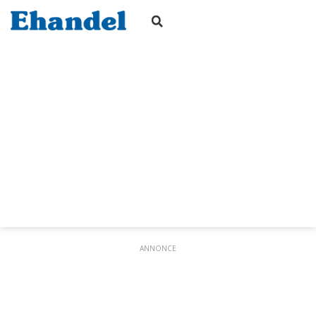
ANNONCE