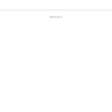
ANNONCE