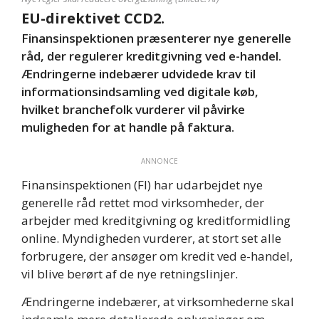
EU-direktivet CCD2.
Finansinspektionen præsenterer nye generelle
råd, der regulerer kreditgivning ved e-handel.
Ændringerne indebærer udvidede krav til
informationsindsamling ved digitale køb,
hvilket branchefolk vurderer vil påvirke
muligheden for at handle på faktura.
ANNONCE
Finansinspektionen (FI) har udarbejdet nye
generelle råd rettet mod virksomheder, der
arbejder med kreditgivning og kreditformidling
online. Myndigheden vurderer, at stort set alle
forbrugere, der ansøger om kredit ved e-handel,
vil blive berørt af de nye retningslinjer.
Ændringerne indebærer, at virksomhederne skal