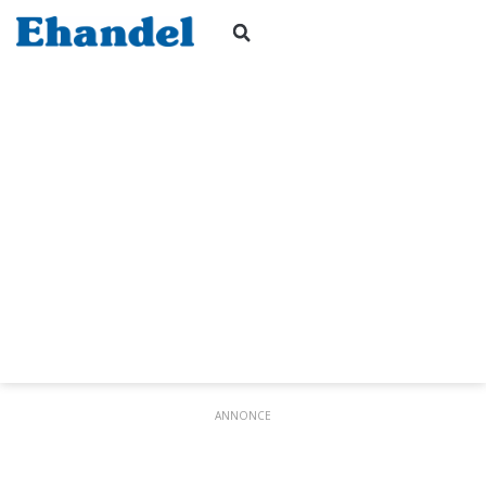
ANNONCE