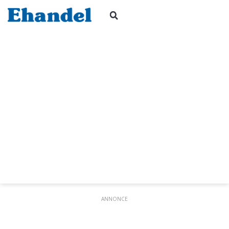
ANNONCE