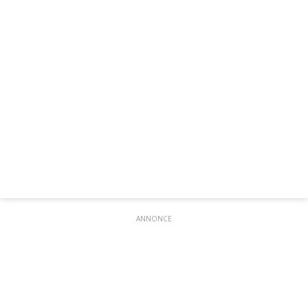
ANNONCE