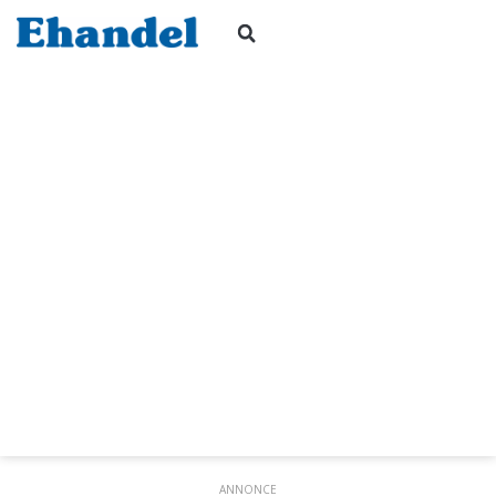
ANNONCE