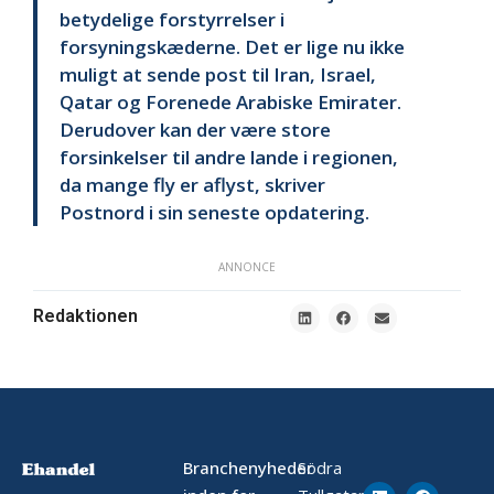
betydelige forstyrrelser i
forsyningskæderne. Det er lige nu ikke
muligt at sende post til Iran, Israel,
Qatar og Forenede Arabiske Emirater.
Derudover kan der være store
forsinkelser til andre lande i regionen,
da mange fly er aflyst, skriver
Postnord i sin seneste opdatering.
ANNONCE
Redaktionen
Branchenyheder
Södra