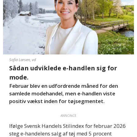
Sofia Larsen, vd
Sådan udviklede e-handlen sig for
mode.
Februar blev en udfordrende måned for den
samlede modehandel, men e-handlen viste
positiv vækst inden for tøjsegmentet.
ANNONCE
Ifølge Svensk Handels Stilindex for februar 2026
steg e-handelens salg af tøj med 5 procent