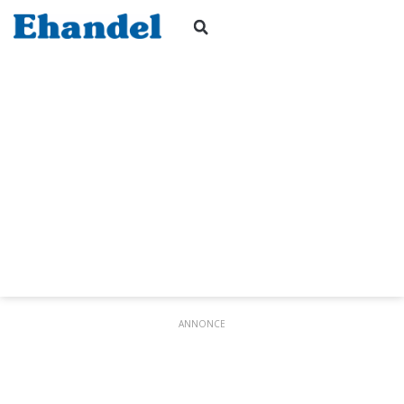
ANNONCE