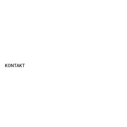
KONTAKT