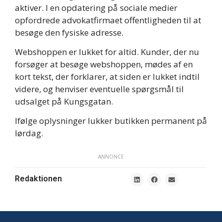
aktiver. I en opdatering på sociale medier
opfordrede advokatfirmaet offentligheden til at
besøge den fysiske adresse.
Webshoppen er lukket for altid. Kunder, der nu
forsøger at besøge webshoppen, mødes af en
kort tekst, der forklarer, at siden er lukket indtil
videre, og henviser eventuelle spørgsmål til
udsalget på Kungsgatan.
Ifølge oplysninger lukker butikken permanent på
lørdag.
ANNONCE
Redaktionen