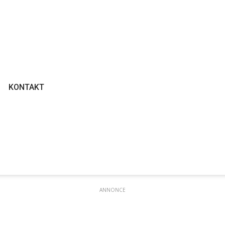
KONTAKT
ANNONCE