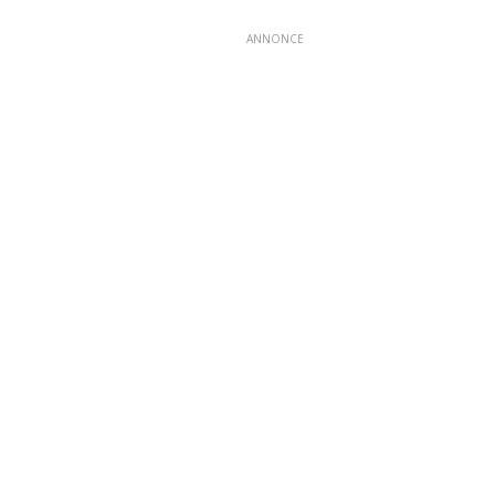
ANNONCE