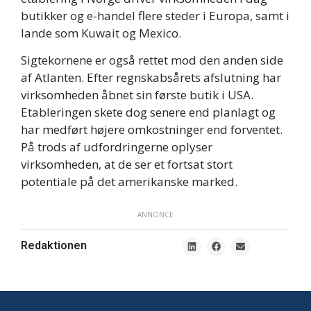
butikker og e-handel flere steder i Europa, samt i
lande som Kuwait og Mexico.
Sigtekornene er også rettet mod den anden side
af Atlanten. Efter regnskabsårets afslutning har
virksomheden åbnet sin første butik i USA.
Etableringen skete dog senere end planlagt og
har medført højere omkostninger end forventet.
På trods af udfordringerne oplyser
virksomheden, at de ser et fortsat stort
potentiale på det amerikanske marked.
ANNONCE
Redaktionen