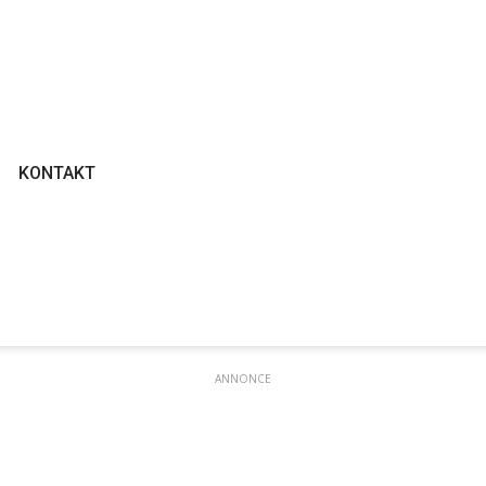
KONTAKT
ANNONCE