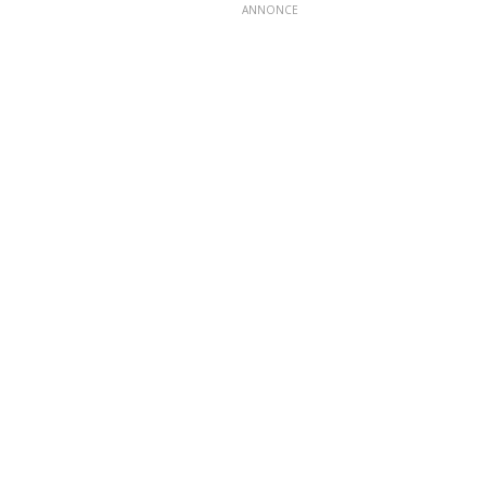
ANNONCE